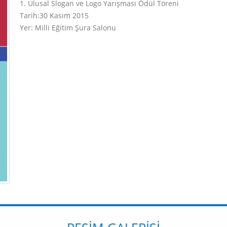
1. Ulusal Slogan ve Logo Yarışması Ödül Töreni
Tarih:30 Kasım 2015
Yer: Milli Eğitim Şura Salonu