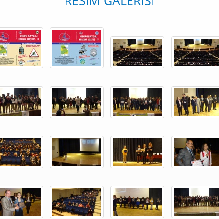
RESIM GALERISI