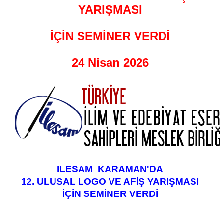
YARIŞMASI
İÇİN SEMİNER VERDİ
24 Nisan 2026
İLESAM KARAMAN'DA
12. ULUSAL LOGO VE AFİŞ YARIŞMASI
İÇİN SEMİNER VERDİ